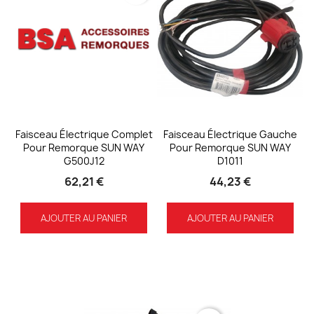
Faisceau Électrique Complet
Faisceau Électrique Gauche
Pour Remorque SUN WAY
Pour Remorque SUN WAY
G500J12
D1011
62,21 €
44,23 €
AJOUTER AU PANIER
AJOUTER AU PANIER