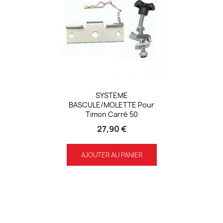
SYSTEME
BASCULE/MOLETTE Pour
Timon Carré 50
27,90 €
AJOUTER AU PANIER