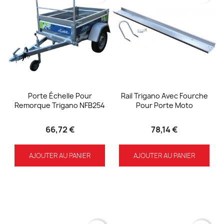
Porte Échelle Pour
Rail Trigano Avec Fourche
Remorque Trigano NFB254
Pour Porte Moto
66,72 €
78,14 €
AJOUTER AU PANIER
AJOUTER AU PANIER