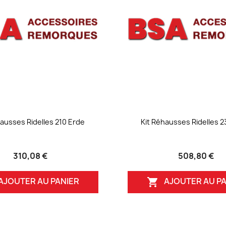
hausses Ridelles 210 Erde
Kit Réhausses Ridelles 2
310,08 €
508,80 €
AJOUTER AU PANIER
AJOUTER AU PA
