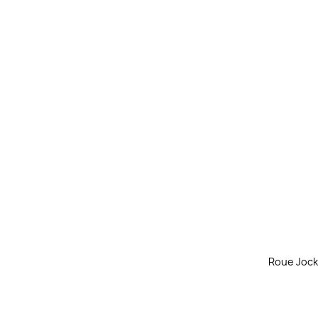
Roue Jock