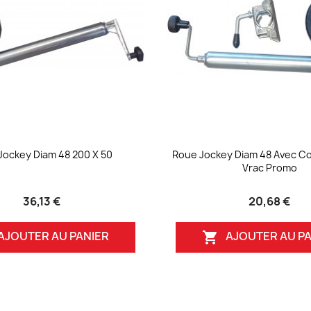
Jockey Diam 48 200 X 50
Roue Jockey Diam 48 Avec Co
Vrac Promo
36,13 €
20,68 €
AJOUTER AU PANIER
AJOUTER AU PA
