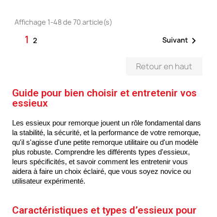
Affichage 1-48 de 70 article(s)
1

Suivant
2
Retour en haut
Guide pour bien choisir et entretenir vos
essieux
Les essieux pour remorque jouent un rôle fondamental dans
la stabilité, la sécurité, et la performance de votre remorque,
qu'il s'agisse d'une petite remorque utilitaire ou d'un modèle
plus robuste. Comprendre les différents types d'essieux,
leurs spécificités, et savoir comment les entretenir vous
aidera à faire un choix éclairé, que vous soyez novice ou
utilisateur expérimenté.
Caractéristiques et types d’essieux pour