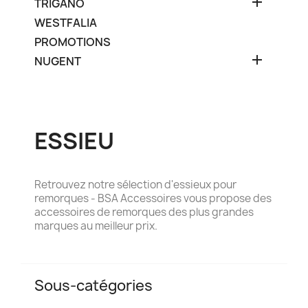

TRIGANO
WESTFALIA
PROMOTIONS

NUGENT
ESSIEU
Retrouvez notre sélection d'essieux pour
remorques - BSA Accessoires vous propose des
accessoires de remorques des plus grandes
marques au meilleur prix.
Sous-catégories