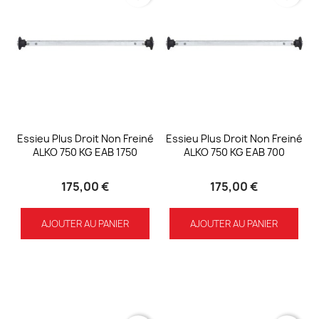
Essieu Plus Droit Non Freiné
Essieu Plus Droit Non Freiné
ALKO 750 KG EAB 1750
ALKO 750 KG EAB 700
175,00 €
175,00 €
AJOUTER AU PANIER
AJOUTER AU PANIER