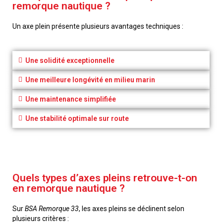
remorque nautique ?
Un axe plein présente plusieurs avantages techniques :
Une solidité exceptionnelle
Une meilleure longévité en milieu marin
Une maintenance simplifiée
Une stabilité optimale sur route
Quels types d’axes pleins retrouve-t-on
en remorque nautique ?
Sur
BSA Remorque 33
, les axes pleins se déclinent selon
plusieurs critères :