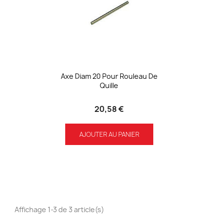
Axe Diam 20 Pour Rouleau De
Quille
20,58 €
AJOUTER AU PANIER
Affichage 1-3 de 3 article(s)