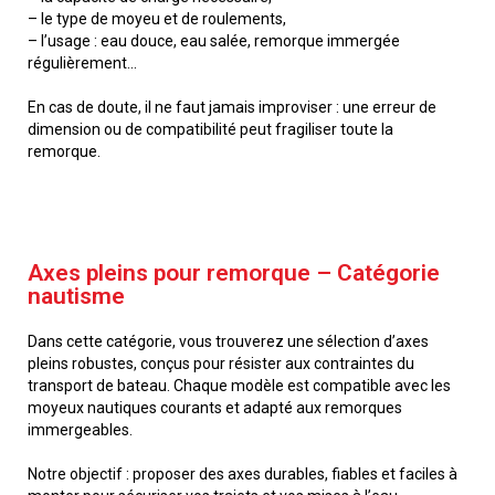
– le type de moyeu et de roulements,
– l’usage : eau douce, eau salée, remorque immergée
régulièrement…
En cas de doute, il ne faut jamais improviser : une erreur de
dimension ou de compatibilité peut fragiliser toute la
remorque.
Axes pleins pour remorque – Catégorie
nautisme
Dans cette catégorie, vous trouverez une sélection d’axes
pleins robustes, conçus pour résister aux contraintes du
transport de bateau. Chaque modèle est compatible avec les
moyeux nautiques courants et adapté aux remorques
immergeables.
Notre objectif : proposer des axes durables, fiables et faciles à