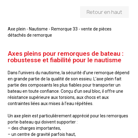
Retour en haut
Axe plein - Nautisme - Remorque 33 - vente de pièces
détachés de remorque
Axes pleins pour remorques de bateau :
robustesse et fiabilité pour le nautisme
Dans l’univers du nautisme, la sécurité d’une remorque dépend
en grande partie de la qualité de son essieu. L’axe plein fait
partie des composants les plus fiables pour transporter un
bateau en toute confiance. Conçu d’un seul bloc, il offre une
résistance supérieure aux torsions, aux chocs et aux
contraintes liées aux mises à l’eau répétées.
Un axe plein est particulièrement apprécié pour les remorques
porte-bateau qui doivent supporter :
– des charges importantes,
– un centre de gravité parfois haut,