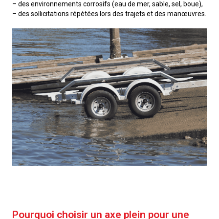
– des environnements corrosifs (eau de mer, sable, sel, boue),
– des sollicitations répétées lors des trajets et des manœuvres.
Pourquoi choisir un axe plein pour une