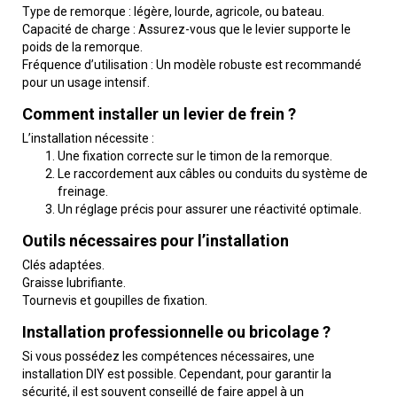
Type de remorque : légère, lourde, agricole, ou bateau.
Capacité de charge : Assurez-vous que le levier supporte le
poids de la remorque.
Fréquence d’utilisation : Un modèle robuste est recommandé
pour un usage intensif.
Comment installer un levier de frein ?
L’installation nécessite :
Une fixation correcte sur le timon de la remorque.
Le raccordement aux câbles ou conduits du système de
freinage.
Un réglage précis pour assurer une réactivité optimale.
Outils nécessaires pour l’installation
Clés adaptées.
Graisse lubrifiante.
Tournevis et goupilles de fixation.
Installation professionnelle ou bricolage ?
Si vous possédez les compétences nécessaires, une
installation DIY est possible. Cependant, pour garantir la
sécurité, il est souvent conseillé de faire appel à un