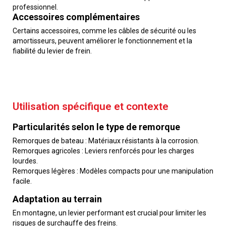
professionnel.
Accessoires complémentaires
Certains accessoires, comme les câbles de sécurité ou les
amortisseurs, peuvent améliorer le fonctionnement et la
fiabilité du levier de frein.
Utilisation spécifique et contexte
Particularités selon le type de remorque
Remorques de bateau : Matériaux résistants à la corrosion.
Remorques agricoles : Leviers renforcés pour les charges
lourdes.
Remorques légères : Modèles compacts pour une manipulation
facile.
Adaptation au terrain
En montagne, un levier performant est crucial pour limiter les
risques de surchauffe des freins.