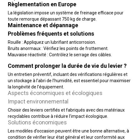
Règlementation en Europe
La législation impose un système de freinage efficace pour
toute remorque dépassant 750 kg de charge.
Maintenance et dépannage
Problèmes fréquents et solutions
Rouille : Appliquez un lubrifiant anticorrosion.
Bruits anormaux : Vérifiez les points de frottement.
Mauvaise réactivité : Contrôlez le serrage des câbles.
Comment prolonger la durée de vie du levier ?
Un entretien préventif, incluant des vérifications régulières et
un stockage à l’abri de l’humidité, est essentiel pour maximiser
la longévité de l’équipement.
Aspects économiques et écologiques
Impact environnemental
Choisir des leviers certifiés et fabriqués avec des matériaux
recyclables contribue à réduire l’impact écologique.
Solutions économiques
Les modèles d’occasion peuvent être une bonne alternative, à
condition de vérifier leur état général et leur conformité aux