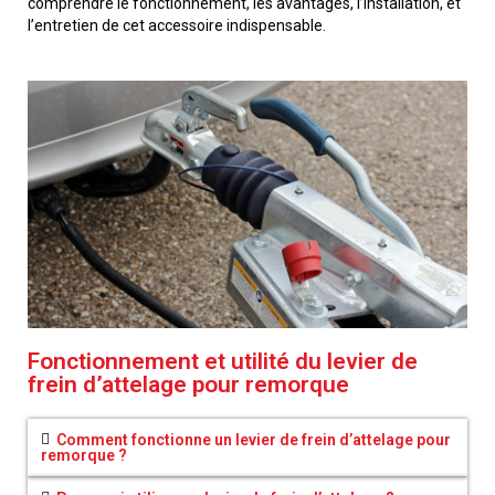
comprendre le fonctionnement, les avantages, l’installation, et
l’entretien de cet accessoire indispensable.
Fonctionnement et utilité du levier de
frein d’attelage pour remorque
Comment fonctionne un levier de frein d’attelage pour
remorque ?