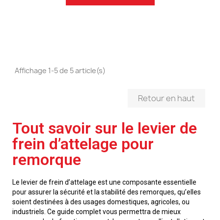
Affichage 1-5 de 5 article(s)
Retour en haut
Tout savoir sur le levier de
frein d’attelage pour
remorque
Le levier de frein d’attelage est une composante essentielle
pour assurer la sécurité et la stabilité des remorques, qu’elles
soient destinées à des usages domestiques, agricoles, ou
industriels. Ce guide complet vous permettra de mieux