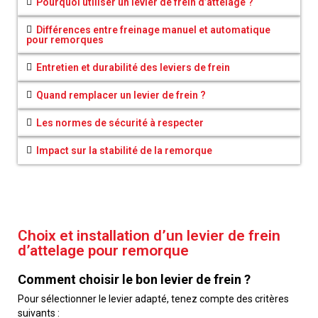
Pourquoi utiliser un levier de frein d’attelage ?
Différences entre freinage manuel et automatique
pour remorques
Entretien et durabilité des leviers de frein
Quand remplacer un levier de frein ?
Les normes de sécurité à respecter
Impact sur la stabilité de la remorque
Choix et installation d’un levier de frein
d’attelage pour remorque
Comment choisir le bon levier de frein ?
Pour sélectionner le levier adapté, tenez compte des critères
suivants :