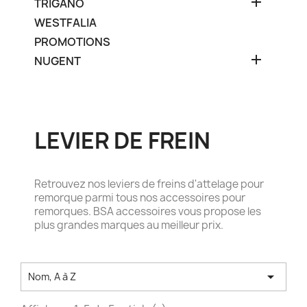

TRIGANO
WESTFALIA
PROMOTIONS

NUGENT
LEVIER DE FREIN
Retrouvez nos leviers de freins d'attelage pour
remorque parmi tous nos accessoires pour
remorques. BSA accessoires vous propose les
plus grandes marques au meilleur prix.

Nom, A à Z