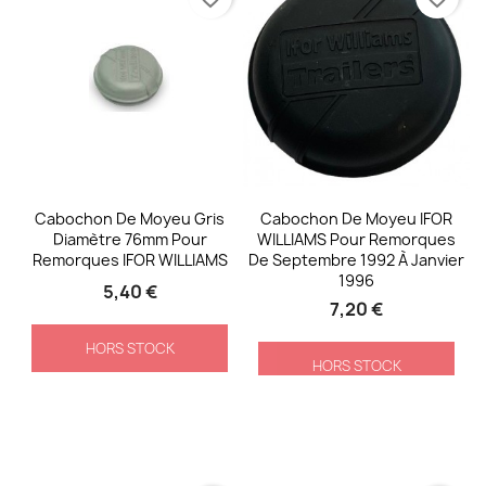
Cabochon De Moyeu Gris
Cabochon De Moyeu IFOR
Diamètre 76mm Pour
WILLIAMS Pour Remorques
Remorques IFOR WILLIAMS
De Septembre 1992 À Janvier
1996
5,40 €
7,20 €
HORS STOCK
HORS STOCK