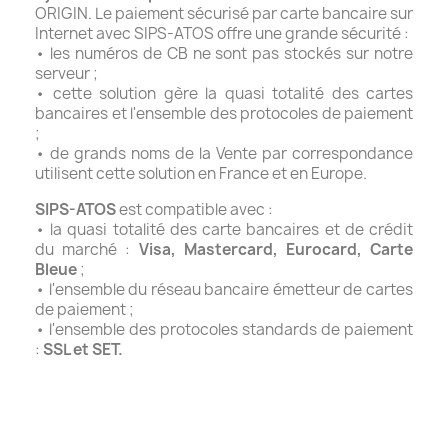
ORIGIN. Le paiement sécurisé par carte bancaire sur
Internet avec SIPS-ATOS offre une grande sécurité :
• les numéros de CB ne sont pas stockés sur notre
serveur ;
• cette solution gère la quasi totalité des cartes
bancaires et l'ensemble des protocoles de paiement
;
• de grands noms de la Vente par correspondance
utilisent cette solution en France et en Europe.
SIPS-ATOS
est compatible avec :
• la quasi totalité des carte bancaires et de crédit
du marché :
Visa, Mastercard, Eurocard, Carte
Bleue
;
• l'ensemble du réseau bancaire émetteur de cartes
de paiement ;
• l'ensemble des protocoles standards de paiement
:
SSL et SET.