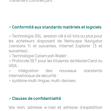
Traitement Commerçant.
> Conformité aux standards matériels et logiciels
• Technologie SSL, session clé à 40 bits ou plus pour
les acheteurs disposant de Netscape Navigator
(versions 1.1 et suivantes, Internet Explorer (3 et
suivantes) ;
• Technologie Cybercash Wallet ;
• Protocole SET pour les titulaires de MasterCard ou
VISA ;
• intégration des nouveaux standards
internationaux de sécurité ;
• système multi-lingue, multi-devises;
> Clauses de confidentialité
Vos nom, adresse e-mail et adresse d'expédition