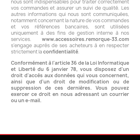
nous sont indispensables pour traiter correctement
vos commandes et assurer un suivi de qualité.
Les
autres informations qui nous sont communiquées,
notamment concernant la nature de vos commandes
et vos références bancaires, sont utilisées
uniquement à des fins de gestion interne à nos
services.
www.accessoires.remorque-33.com
s'engage auprès de ses acheteurs à en respecter
strictement la
confidentialité
.
Conformément à l'article 36 de la Loi Informatique
et Liberté du 6 janvier 78, vous disposez d'un
droit d'accès aux données qui vous concernent,
ainsi que d'un droit de modification ou de
suppression de ces dernières. Vous pouvez
exercer ce droit en nous adressant un courrier
ou un e-mail.