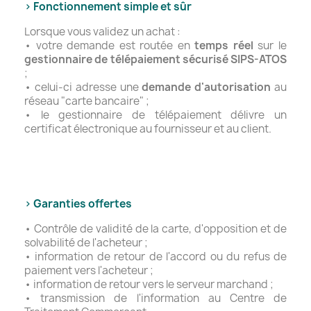
> Fonctionnement simple et sûr
Lorsque vous validez un achat :
• votre demande est routée en
temps réel
sur le
gestionnaire de télépaiement sécurisé SIPS-ATOS
;
• celui-ci adresse une
demande d'autorisation
au
réseau "carte bancaire" ;
• le gestionnaire de télépaiement délivre un
certificat électronique au fournisseur et au client.
> Garanties offertes
• Contrôle de validité de la carte, d'opposition et de
solvabilité de l'acheteur ;
• information de retour de l'accord ou du refus de
paiement vers l'acheteur ;
• information de retour vers le serveur marchand ;
• transmission de l'information au Centre de