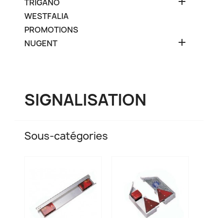

TRIGANO
WESTFALIA
PROMOTIONS

NUGENT
SIGNALISATION
Sous-catégories