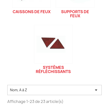
CAISSONS DE FEUX
SUPPORTS DE
FEUX
SYSTÈMES
RÉFLÉCHISSANTS

Nom, A à Z
Affichage 1-23 de 23 article(s)