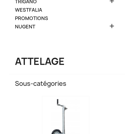

TRIGANO
WESTFALIA
PROMOTIONS

NUGENT
ATTELAGE
Sous-catégories