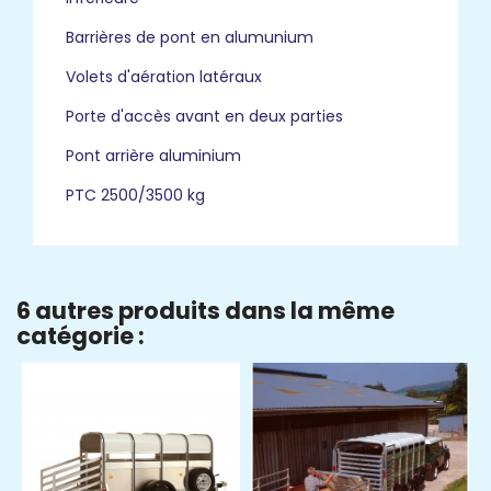
Barrières de pont en alumunium
Volets d'aération latéraux
Porte d'accès avant en deux parties
Pont arrière aluminium
PTC 2500/3500 kg
6 autres produits dans la même
catégorie :