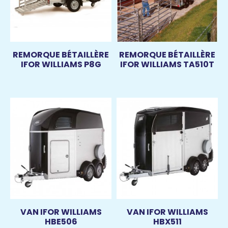
REMORQUE BÉTAILLÈRE
REMORQUE BÉTAILLÈRE
IFOR WILLIAMS P8G
IFOR WILLIAMS TA510T
VAN IFOR WILLIAMS
VAN IFOR WILLIAMS
HBE506
HBX511