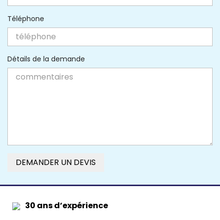
Téléphone
Détails de la demande
DEMANDER UN DEVIS
30 ans d’expérience