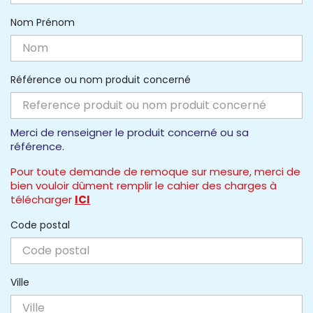
Nom Prénom
Référence ou nom produit concerné
Merci de renseigner le produit concerné ou sa
référence.
Pour toute demande de remoque sur mesure, merci de
bien vouloir dûment remplir le cahier des charges à
télécharger
ICI
Code postal
Ville