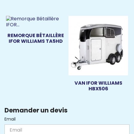
REMORQUE BÉTAILLÈRE
IFOR WILLIAMS TA5HD
VAN IFOR WILLIAMS
HBX506
Demander un devis
Email