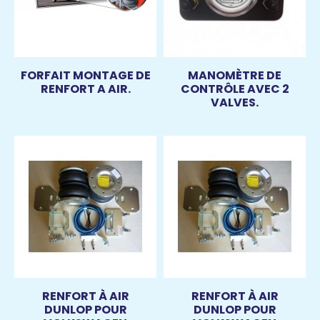
FORFAIT MONTAGE DE
MANOMÈTRE DE
RENFORT A AIR.
CONTRÔLE AVEC 2
VALVES.
RENFORT À AIR
RENFORT À AIR
DUNLOP POUR
DUNLOP POUR