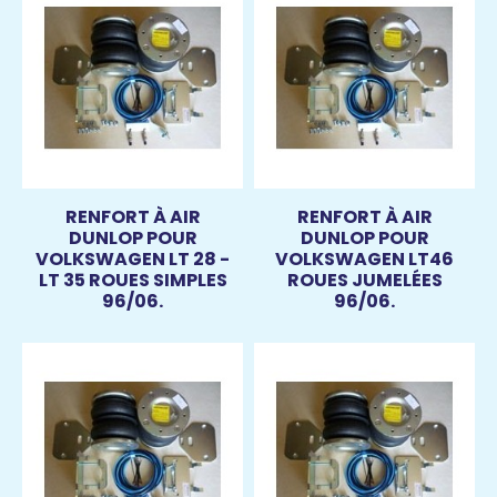
RENFORT À AIR
RENFORT À AIR
DUNLOP POUR
DUNLOP POUR
VOLKSWAGEN LT 28 -
VOLKSWAGEN LT46
LT 35 ROUES SIMPLES
ROUES JUMELÉES
96/06.
96/06.