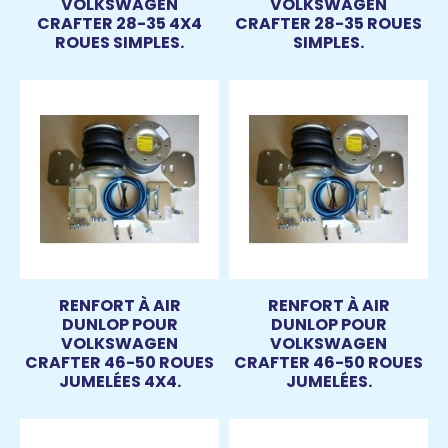
VOLKSWAGEN
VOLKSWAGEN
CRAFTER 28-35 4X4
CRAFTER 28-35 ROUES
ROUES SIMPLES.
SIMPLES.
RENFORT À AIR
RENFORT À AIR
DUNLOP POUR
DUNLOP POUR
VOLKSWAGEN
VOLKSWAGEN
CRAFTER 46-50 ROUES
CRAFTER 46-50 ROUES
JUMELÉES 4X4.
JUMELÉES.