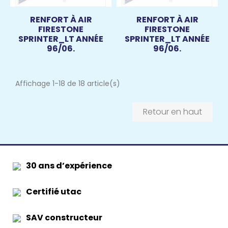
RENFORT À AIR
RENFORT À AIR
FIRESTONE
FIRESTONE
SPRINTER_LT ANNÉE
SPRINTER_LT ANNÉE
96/06.
96/06.
Affichage 1-18 de 18 article(s)
Retour en haut
30 ans d’expérience
Certifié utac
SAV constructeur