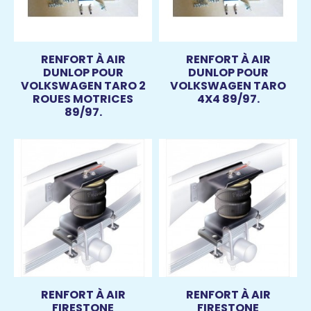
RENFORT À AIR
RENFORT À AIR
DUNLOP POUR
DUNLOP POUR
VOLKSWAGEN TARO 2
VOLKSWAGEN TARO
ROUES MOTRICES
4X4 89/97.
89/97.
RENFORT À AIR
RENFORT À AIR
FIRESTONE
FIRESTONE