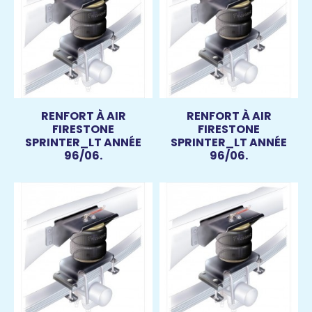
RENFORT À AIR
RENFORT À AIR
FIRESTONE
FIRESTONE
SPRINTER_LT ANNÉE
SPRINTER_LT ANNÉE
96/06.
96/06.