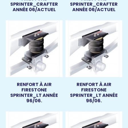
SPRINTER_CRAFTER
SPRINTER_CRAFTER
ANNÉE 06/ACTUEL
ANNÉE 06/ACTUEL
RENFORT À AIR
RENFORT À AIR
FIRESTONE
FIRESTONE
SPRINTER_LT ANNÉE
SPRINTER_LT ANNÉE
96/06.
96/06.