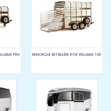
ILLIAMS P8G
REMORQUE BÉTAILLÈRE IFOR WILLIAMS TA5