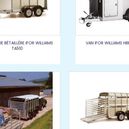
 BÉTAILLÈRE IFOR WILLIAMS
VAN IFOR WILLIAMS H
TA510