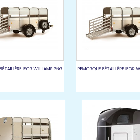
ÉTAILLÈRE IFOR WILLIAMS P6G
REMORQUE BÉTAILLÈRE IFOR W