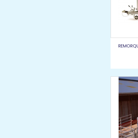
REMORQUE