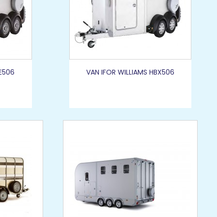
BE506
VAN IFOR WILLIAMS HBX506