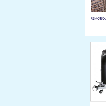
REMORQUE