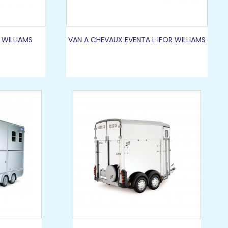
 WILLIAMS
VAN A CHEVAUX EVENTA L IFOR WILLIAMS