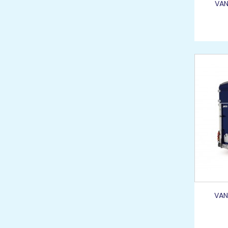
VAN
VAN