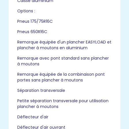
Caisse aluminium
Options :
Pneus 175/75R16C
Pneus 650R16C
Remorque équipée d'un plancher EASYLOAD et
plancher à moutons en aluminium
Remorque avec pont standard sans plancher
à moutons
Remorque équipée de la combinaison pont
portes sans plancher à moutons
Séparation transversale
Petite séparation transversale pour utilisation
plancher à moutons
Déflecteur d'air
Déflecteur d'air ouvrant