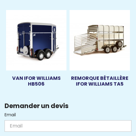
VAN IFOR WILLIAMS
REMORQUE BÉTAILLÈRE
HB506
IFOR WILLIAMS TA5
Demander un devis
Email