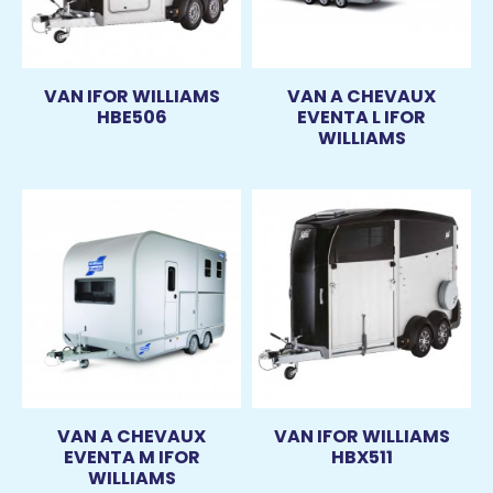
VAN IFOR WILLIAMS
VAN A CHEVAUX
HBE506
EVENTA L IFOR
WILLIAMS
VAN A CHEVAUX
VAN IFOR WILLIAMS
EVENTA M IFOR
HBX511
WILLIAMS