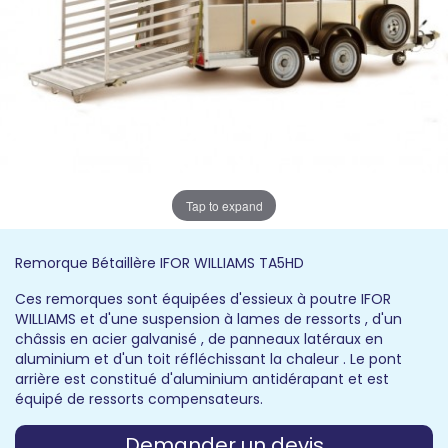
Tap to expand
Remorque Bétaillère IFOR WILLIAMS TA5HD
Ces remorques sont équipées d'essieux à poutre IFOR
WILLIAMS et d'une suspension à lames de ressorts , d'un
châssis en acier galvanisé , de panneaux latéraux en
aluminium et d'un toit réfléchissant la chaleur . Le pont
arrière est constitué d'aluminium antidérapant et est
équipé de ressorts compensateurs.
Demander un devis