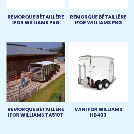
REMORQUE BÉTAILLÈRE
REMORQUE BÉTAILLÈRE
IFOR WILLIAMS P6G
IFOR WILLIAMS P8G
REMORQUE BÉTAILLÈRE
VAN IFOR WILLIAMS
IFOR WILLIAMS TA510T
HB403