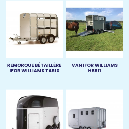
REMORQUE BÉTAILLÈRE
VAN IFOR WILLIAMS
IFOR WILLIAMS TA510
HB511