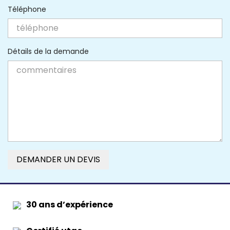
Téléphone
Détails de la demande
DEMANDER UN DEVIS
30 ans d’expérience