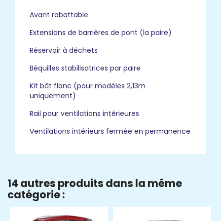
Avant rabattable
Extensions de barrières de pont (la paire)
Réservoir à déchets
Béquilles stabilisatrices par paire
Kit bât flanc (pour modèles 2,13m
uniquement)
Rail pour ventilations intérieures
Ventilations intérieurs fermée en permanence
14 autres produits dans la même
catégorie :