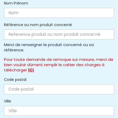
Nom Prénom
Référence ou nom produit concerné
Merci de renseigner le produit concerné ou sa
référence.
Pour toute demande de remoque sur mesure, merci de
bien vouloir dûment remplir le cahier des charges à
télécharger
ICI
Code postal
Ville