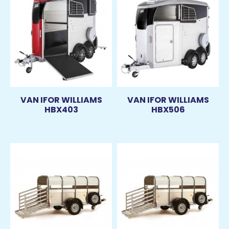
VAN IFOR WILLIAMS
VAN IFOR WILLIAMS
HBX403
HBX506