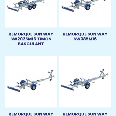
REMORQUE SUN WAY
REMORQUE SUN WAY
SW2025M16 TIMON
SW385M16
BASCULANT
REMORQUE SUN WAY
REMORQUE SUN WAY