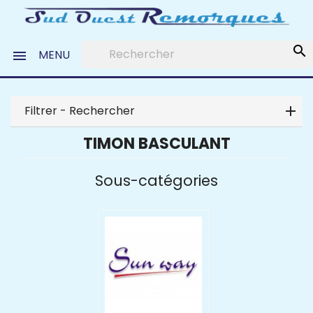
search
MENU

Filtrer - Rechercher
TIMON BASCULANT
Sous-catégories