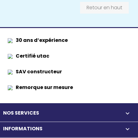
Retour en haut
30 ans d’expérience
Certifié utac
SAV constructeur
Remorque sur mesure
NOS SERVICES

INFORMATIONS
