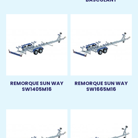
REMORQUE SUN WAY
REMORQUE SUN WAY
SW1405M16
SW1665M16