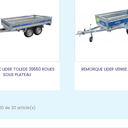
 LIDER TOLEDE 39550 ROUES
REMORQUE LIDER VENISE
SOUS PLATEAU
20 de 20 article(s)