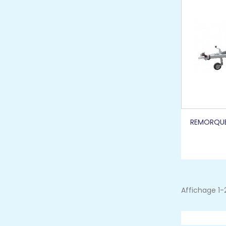
REMORQUE
Affichage 1-