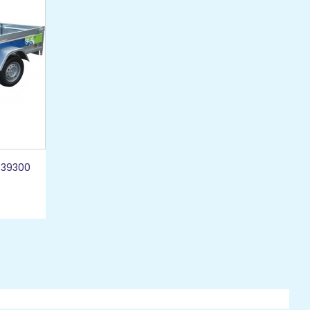
 39300