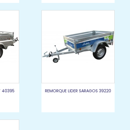
T 40395
REMORQUE LIDER SARAGOS 39220