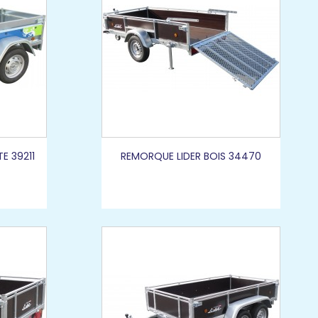
E 39211
REMORQUE LIDER BOIS 34470