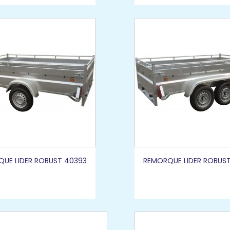
UE LIDER ROBUST 40393
REMORQUE LIDER ROBUS