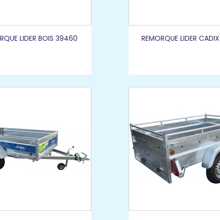
RQUE LIDER BOIS 39460
REMORQUE LIDER CADIX