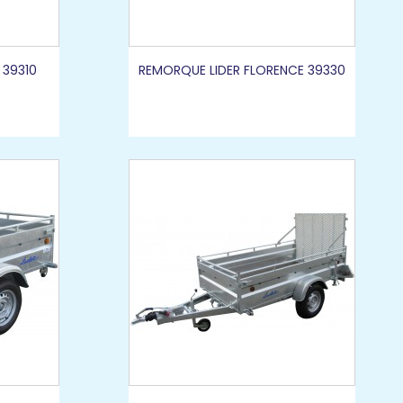
 39310
REMORQUE LIDER FLORENCE 39330