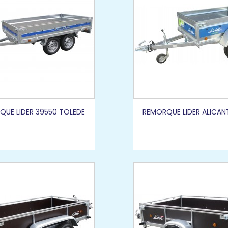
QUE LIDER 39550 TOLEDE
REMORQUE LIDER ALICANT