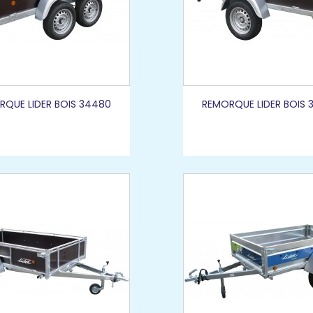
RQUE LIDER BOIS 34480
REMORQUE LIDER BOIS 