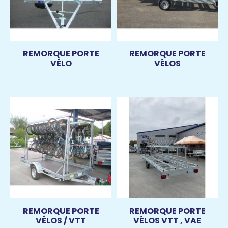
REMORQUE PORTE
REMORQUE PORTE
VÉLO
VÉLOS
REMORQUE PORTE
REMORQUE PORTE
VÉLOS / VTT
VÉLOS VTT , VAE