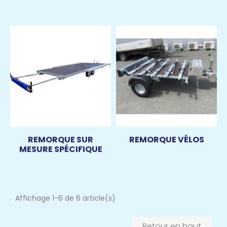
REMORQUE SUR
REMORQUE VÉLOS
MESURE SPÉCIFIQUE
Affichage 1-6 de 6 article(s)
Retour en haut