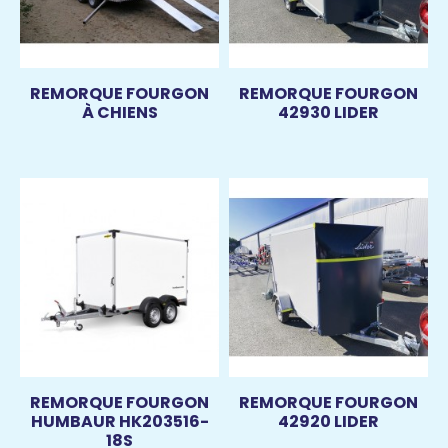
REMORQUE FOURGON
REMORQUE FOURGON
À CHIENS
42930 LIDER
REMORQUE FOURGON
REMORQUE FOURGON
HUMBAUR HK203516-
42920 LIDER
18S