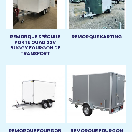
REMORQUE SPÉCIALE
REMORQUE KARTING
PORTE QUAD SSV
BUGGY FOURGON DE
TRANSPORT
REMORQUE FOURGON
REMORQUE FOURGON