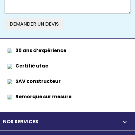
DEMANDER UN DEVIS
30 ans d’expérience
Certifié utac
SAV constructeur
Remorque sur mesure
NOS SERVICES
