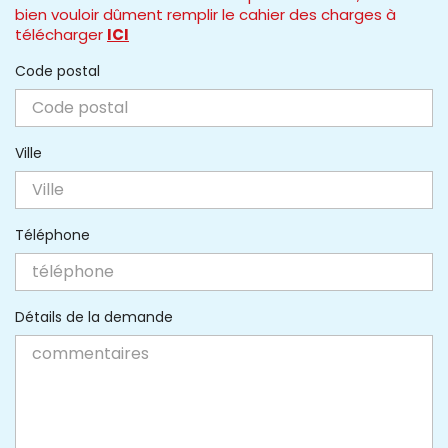
bien vouloir dûment remplir le cahier des charges à
télécharger
ICI
Code postal
Ville
Téléphone
Détails de la demande