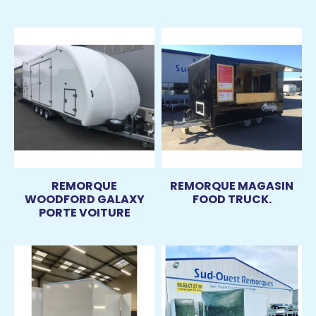
REMORQUE
REMORQUE MAGASIN
WOODFORD GALAXY
FOOD TRUCK.
PORTE VOITURE