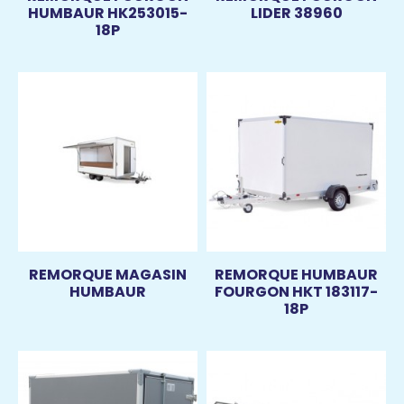
HUMBAUR HK253015-
LIDER 38960
18P
REMORQUE MAGASIN
REMORQUE HUMBAUR
HUMBAUR
FOURGON HKT 183117-
18P