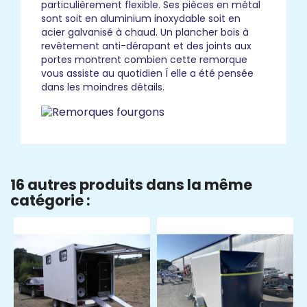
particulièrement flexible. Ses pièces en métal
sont soit en aluminium inoxydable soit en
acier galvanisé à chaud. Un plancher bois à
revêtement anti-dérapant et des joints aux
portes montrent combien cette remorque
vous assiste au quotidien Í elle a été pensée
dans les moindres détails.
16 autres produits dans la même
catégorie :