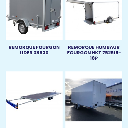
REMORQUE FOURGON
REMORQUE HUMBAUR
LIDER 38930
FOURGON HKT 752515-
18P