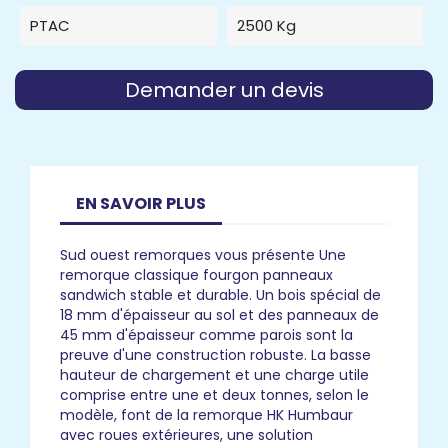
PTAC
2500 Kg
Demander un devis
EN SAVOIR PLUS
Sud ouest remorques vous présente Une
remorque classique fourgon panneaux
sandwich stable et durable. Un bois spécial de
18 mm d'épaisseur au sol et des panneaux de
45 mm d'épaisseur comme parois sont la
preuve d'une construction robuste. La basse
hauteur de chargement et une charge utile
comprise entre une et deux tonnes, selon le
modèle, font de la remorque HK Humbaur
avec roues extérieures, une solution