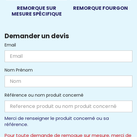
REMORQUE SUR
REMORQUE FOURGON
MESURE SPÉCIFIQUE
Demander un devis
Email
Nom Prénom
Référence ou nom produit concerné
Merci de renseigner le produit concerné ou sa
référence.
Pour toute demande de remoque sur mesure, merci de