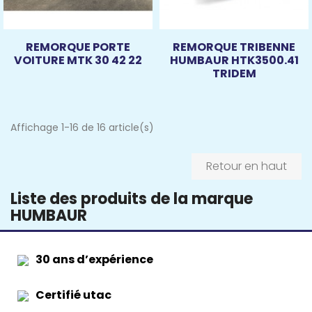
REMORQUE PORTE
REMORQUE TRIBENNE
VOITURE MTK 30 42 22
HUMBAUR HTK3500.41
TRIDEM
Affichage 1-16 de 16 article(s)
Retour en haut
Liste des produits de la marque
HUMBAUR
30 ans d’expérience
Certifié utac