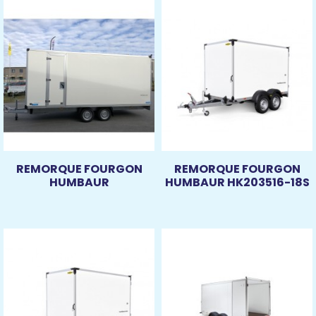
REMORQUE FOURGON
REMORQUE FOURGON
HUMBAUR
HUMBAUR HK203516-18S