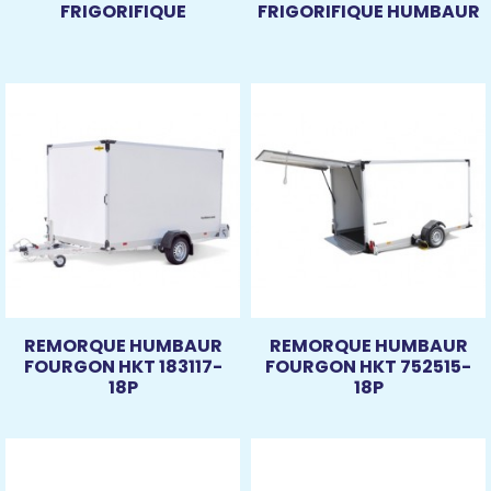
FRIGORIFIQUE
FRIGORIFIQUE HUMBAUR
REMORQUE HUMBAUR
REMORQUE HUMBAUR
FOURGON HKT 183117-
FOURGON HKT 752515-
18P
18P