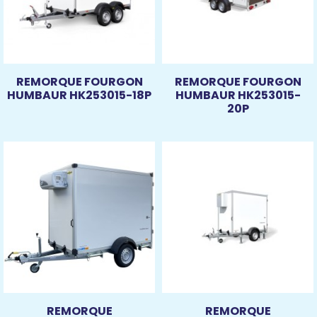
REMORQUE FOURGON
REMORQUE FOURGON
HUMBAUR HK253015-18P
HUMBAUR HK253015-
20P
REMORQUE
REMORQUE