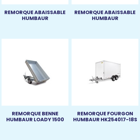
REMORQUE ABAISSABLE
REMORQUE ABAISSABLE
HUMBAUR
HUMBAUR
REMORQUE BENNE
REMORQUE FOURGON
HUMBAUR LOADY 1500
HUMBAUR HK254017-18S