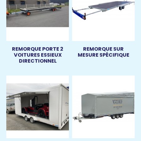
REMORQUE PORTE 2
REMORQUE SUR
VOITURES ESSIEUX
MESURE SPÉCIFIQUE
DIRECTIONNEL