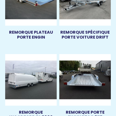
REMORQUE PLATEAU
REMORQUE SPÉCIFIQUE
PORTE ENGIN
PORTE VOITURE DRIFT
REMORQUE
REMORQUE PORTE