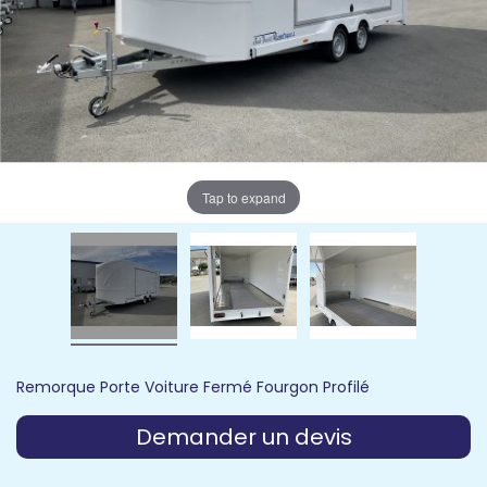
Tap to expand
Remorque Porte Voiture Fermé Fourgon Profilé
Demander un devis