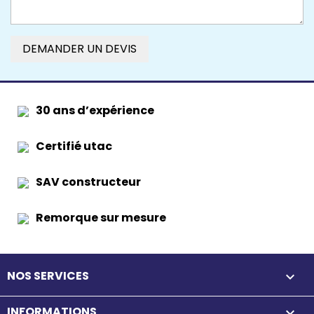
DEMANDER UN DEVIS
30 ans d’expérience
Certifié utac
SAV constructeur
Remorque sur mesure
NOS SERVICES

INFORMATIONS
