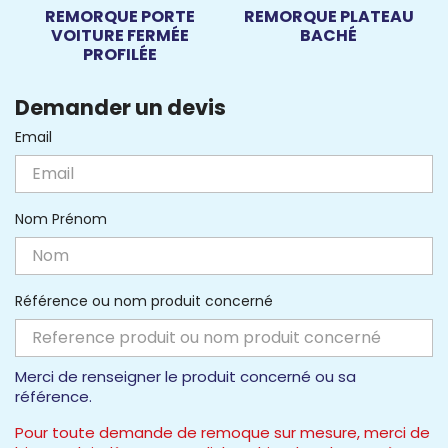
REMORQUE PORTE
REMORQUE PLATEAU
VOITURE FERMÉE
BACHÉ
PROFILÉE
Demander un devis
Email
Nom Prénom
Référence ou nom produit concerné
Merci de renseigner le produit concerné ou sa
référence.
Pour toute demande de remoque sur mesure, merci de