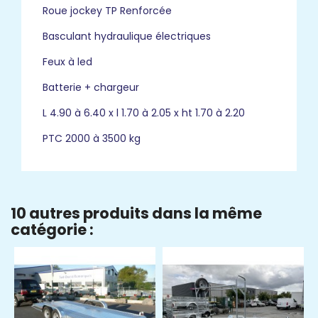
Roue jockey TP Renforcée
Basculant hydraulique électriques
Feux à led
Batterie + chargeur
L 4.90 à 6.40 x l 1.70 à 2.05 x ht 1.70 à 2.20
PTC 2000 à 3500 kg
10 autres produits dans la même
catégorie :