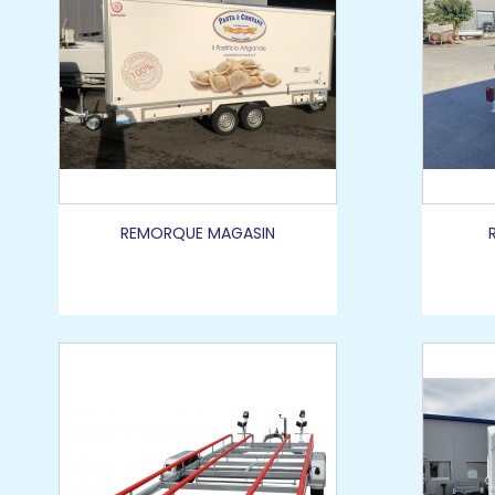
REMORQUE MAGASIN