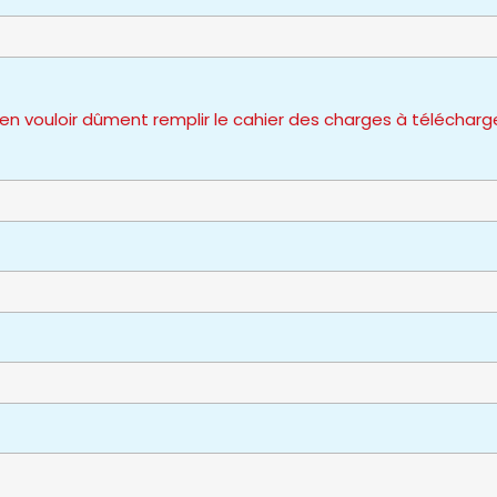
 vouloir dûment remplir le cahier des charges à télécharg