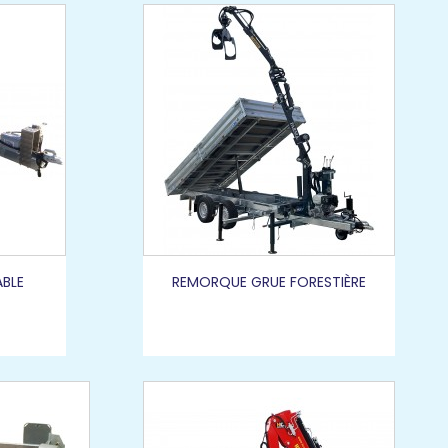
ABLE
REMORQUE GRUE FORESTIÈRE