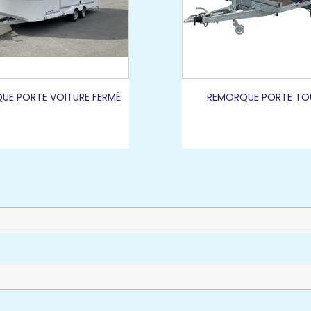
UE PORTE VOITURE FERMÉ
REMORQUE PORTE TO