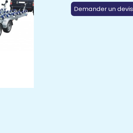
Demander un devis