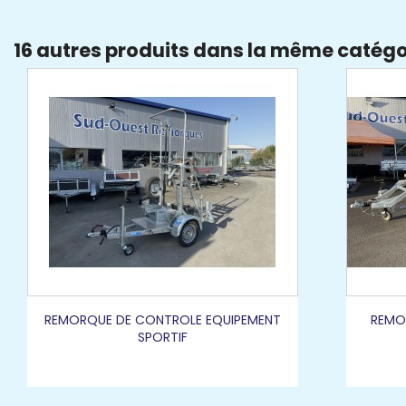
16 autres produits dans la même catégor
REMORQUE DE CONTROLE EQUIPEMENT
REMO
SPORTIF