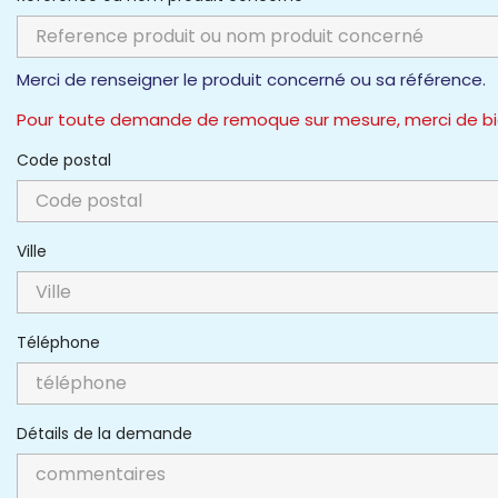
Merci de renseigner le produit concerné ou sa référence.
Pour toute demande de remoque sur mesure, merci de bien
Code postal
Ville
Téléphone
Détails de la demande