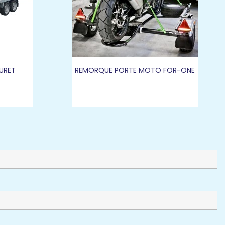
URET
REMORQUE PORTE MOTO FOR-ONE