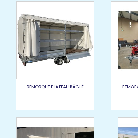
REMORQUE PLATEAU BÂCHÉ
REMORQ