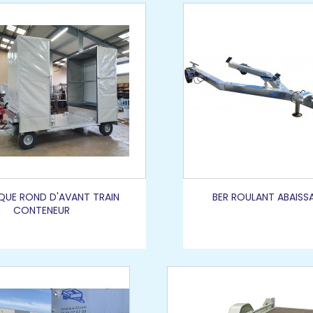
UE ROND D'AVANT TRAIN
BER ROULANT ABAISS
CONTENEUR