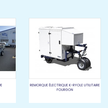
UE
REMORQUE ÉLECTRIQUE K-RYOLE UTILITAIRE
FOURGON