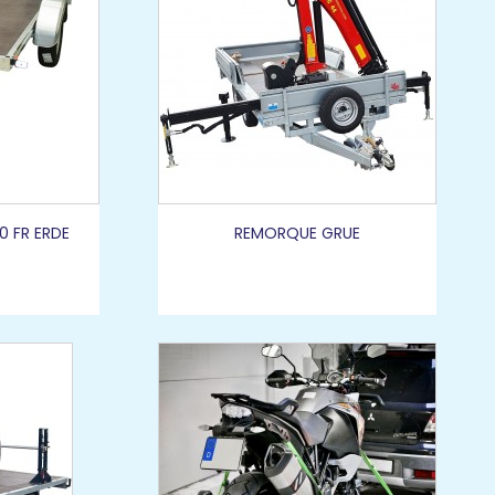
0 FR ERDE
REMORQUE GRUE