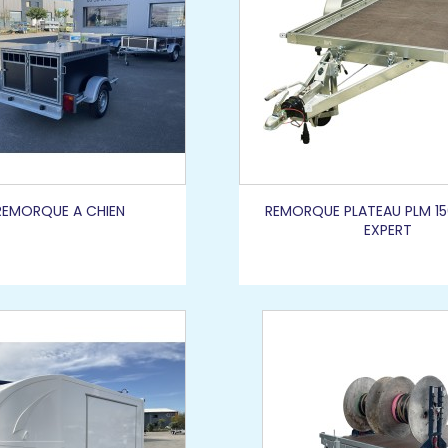
REMORQUE A CHIEN
REMORQUE PLATEAU PLM 15
EXPERT